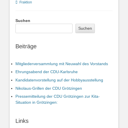
Kategorien
Fraktion
Suchen
Suchen
Beiträge
Mitgliederversammlung mit Neuwahl des Vorstands
Ehrungsabend der CDU-Karlsruhe
Kandidatenvorstellung auf der Hobbyausstellung
Nikolaus-Grillen der CDU Grötzingen
Pressemitteilung der CDU Grötzingen zur Kita-
Situation in Grötzingen:
Links