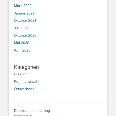
März 2022
Januar 2022
Oktober 2021
Juli 2021
Oktober 2020
Mai 2020
April 2020
Kategorien
Fraktion
Kommunalwahl
Ortsverband
Datenschutzerklärung
Impressum