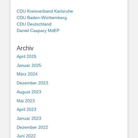
CDU Kreisverband Karlsruhe
CDU Baden-Württemberg
CD
U Deutschland
Daniel Caspary MdEP
Archiv
April 2025
Januar 2025
März 2024
Dezember 2023
August 2023
Mai 2023
April 2023
Januar 2023
Dezember 2022
Juni 2022